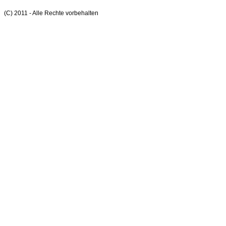
(C) 2011 - Alle Rechte vorbehalten