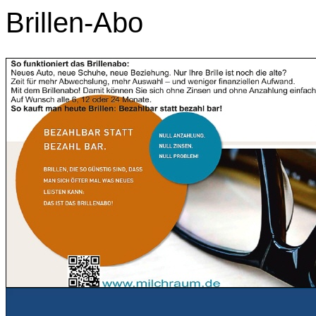
Brillen-Abo