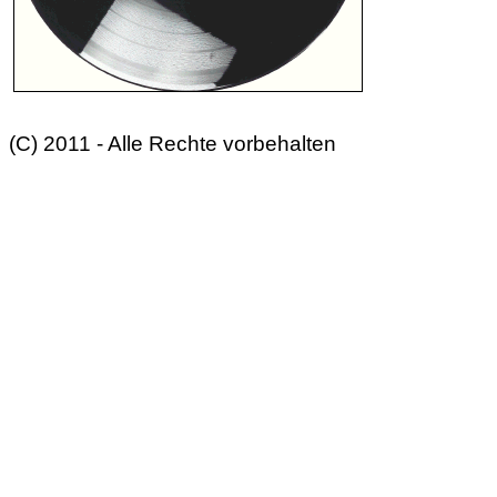
(C) 2011 - Alle Rechte vorbehalten