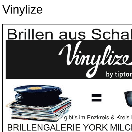
Vinylize