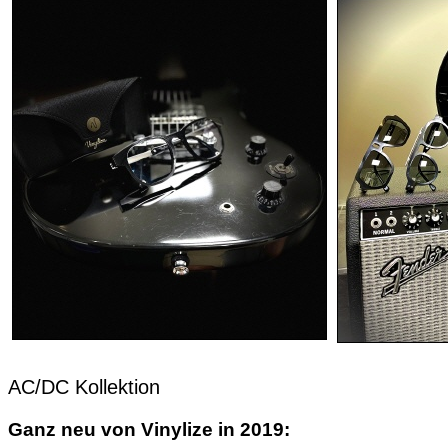
AC/DC Kollektion
Ganz neu von Vinylize in 2019: