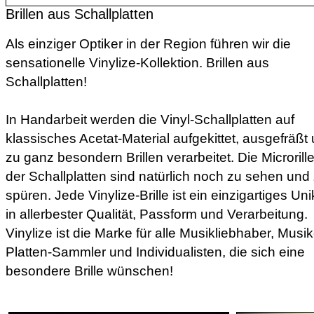
Brillen aus Schallplatten
Als einziger Optiker in der Region führen wir die
sensationelle Vinylize-Kollektion. Brillen aus
Schallplatten!
In Handarbeit werden die Vinyl-Schallplatten auf
klassisches Acetat-Material aufgekittet, ausgefräßt
zu ganz besondern Brillen verarbeitet. Die Microrill
der Schallplatten sind natürlich noch zu sehen und
spüren. Jede Vinylize-Brille ist ein einzigartiges Uni
in allerbester Qualität, Passform und Verarbeitung.
Vinylize ist die Marke für alle Musikliebhaber, Musik
Platten-Sammler und Individualisten, die sich eine
besondere Brille wünschen!