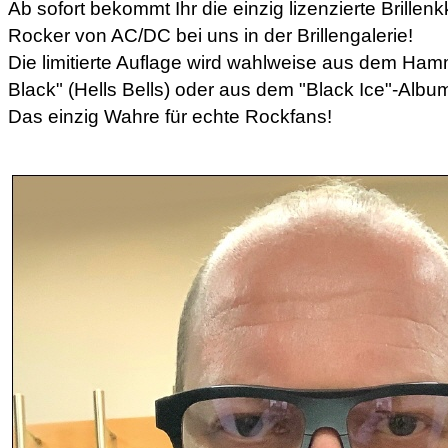
Ab sofort bekommt Ihr die einzig lizenzierte Brillenkk
Rocker von AC/DC bei uns in der Brillengalerie!
Die limitierte Auflage wird wahlweise aus dem Ha
Black" (Hells Bells) oder aus dem "Black Ice"-Album 
Das einzig Wahre für echte Rockfans!